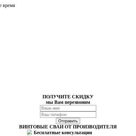
е время
ПОЛУЧИТЕ СКИДКУ
мы Вам перезвоним
ВИНТОВЫЕ СВАИ ОТ ПРОИЗВОДИТЕЛЯ
Бесплатные консультации