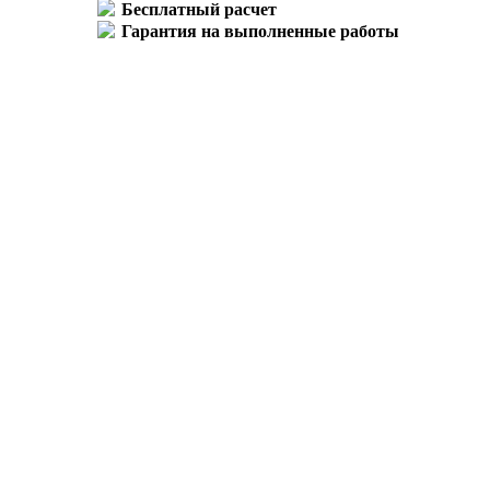
Бесплатный расчет
Гарантия на выполненные работы