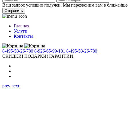
Ваш запрос успешно получен. Мы перезвоним вам в ближайше
Отправить
Главная
Услуги
Контакты
8-495-53-26-780
8-926-65-99-181
8-495-53-26-780
СКИДКИ!
ПОДАРКИ!
ГАРАНТИИ!
prev
next