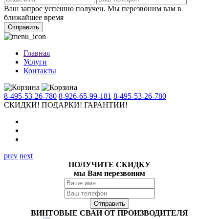
Ваш запрос успешно получен. Мы перезвоним вам в
ближайшее время
Отправить
Главная
Услуги
Контакты
8-495-53-26-780
8-926-65-99-181
8-495-53-26-780
СКИДКИ!
ПОДАРКИ!
ГАРАНТИИ!
prev
next
ПОЛУЧИТЕ СКИДКУ
мы Вам перезвоним
ВИНТОВЫЕ СВАИ ОТ ПРОИЗВОДИТЕЛЯ