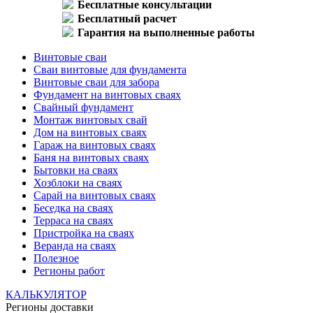
Бесплатные консультации
Бесплатный расчет
Гарантия на выполненные работы
Винтовые сваи
Сваи винтовые для фундамента
Винтовые сваи для забора
Фундамент на винтовых сваях
Свайный фундамент
Монтаж винтовых свай
Дом на винтовых сваях
Гараж на винтовых сваях
Баня на винтовых сваях
Бытовки на сваях
Хозблоки на сваях
Сарай на винтовых сваях
Беседка на сваях
Терраса на сваях
Пристройка на сваях
Веранда на сваях
Полезное
Регионы работ
КАЛЬКУЛЯТОР
Регионы доставки