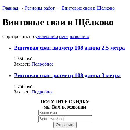
Главная
→
Регионы работ
→
Винтовые сваи в Щёлково
Винтовые сваи в Щёлково
Сортировать по
умолчанию
цене
названию
Винтовая свая диаметр 108 длина 2.5 метра
1 550 руб.
Заказать
Подробнее
Винтовая свая диаметр 108 длина 3 метра
1 750 руб.
Заказать
Подробнее
ПОЛУЧИТЕ СКИДКУ
мы Вам перезвоним