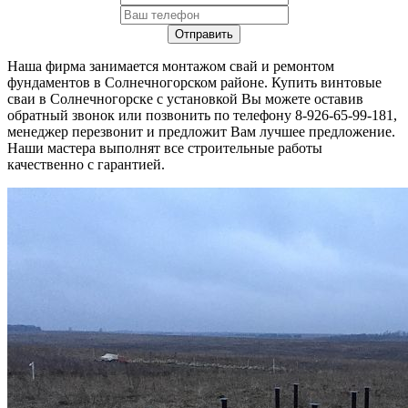
Наша фирма занимается монтажом свай и ремонтом
фундаментов в Солнечногорском районе. Купить винтовые
сваи в Солнечногорске с установкой Вы можете оставив
обратный звонок или позвонить по телефону 8-926-65-99-181,
менеджер перезвонит и предложит Вам лучшее предложение.
Наши мастера выполнят все строительные работы
качественно с гарантией.