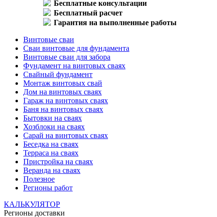
Бесплатные консультации
Бесплатный расчет
Гарантия на выполненные работы
Винтовые сваи
Сваи винтовые для фундамента
Винтовые сваи для забора
Фундамент на винтовых сваях
Свайный фундамент
Монтаж винтовых свай
Дом на винтовых сваях
Гараж на винтовых сваях
Баня на винтовых сваях
Бытовки на сваях
Хозблоки на сваях
Сарай на винтовых сваях
Беседка на сваях
Терраса на сваях
Пристройка на сваях
Веранда на сваях
Полезное
Регионы работ
КАЛЬКУЛЯТОР
Регионы доставки