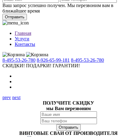
Ваш запрос успешно получен. Мы перезвоним вам в
ближайшее время
Отправить
Главная
Услуги
Контакты
8-495-53-26-780
8-926-65-99-181
8-495-53-26-780
СКИДКИ!
ПОДАРКИ!
ГАРАНТИИ!
prev
next
ПОЛУЧИТЕ СКИДКУ
мы Вам перезвоним
ВИНТОВЫЕ СВАИ ОТ ПРОИЗВОДИТЕЛЯ