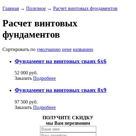
Главная
→
Полезное
→
Расчет винтовых фундаментов
Расчет винтовых
фундаментов
Сортировать по
умолчанию
цене
названию
Фундамент на винтовых сваях 6х6
52 000 руб.
Заказать
Подробнее
Фундамент на винтовых сваях 8х9
97 500 руб.
Заказать
Подробнее
ПОЛУЧИТЕ СКИДКУ
мы Вам перезвоним