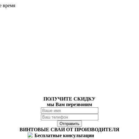
е время
ПОЛУЧИТЕ СКИДКУ
мы Вам перезвоним
ВИНТОВЫЕ СВАИ ОТ ПРОИЗВОДИТЕЛЯ
Бесплатные консультации