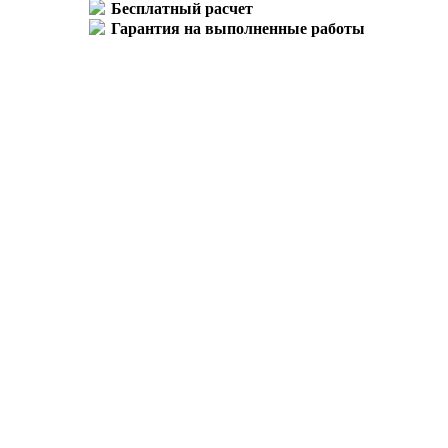
Бесплатный расчет
Гарантия на выполненные работы