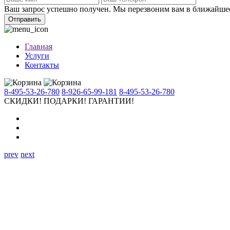
Ваш запрос успешно получен. Мы перезвоним вам в ближайше
Отправить
Главная
Услуги
Контакты
8-495-53-26-780
8-926-65-99-181
8-495-53-26-780
СКИДКИ!
ПОДАРКИ!
ГАРАНТИИ!
prev
next