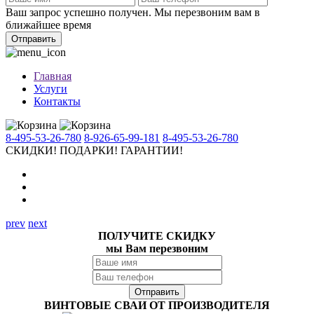
Ваш запрос успешно получен. Мы перезвоним вам в
ближайшее время
Отправить
Главная
Услуги
Контакты
8-495-53-26-780
8-926-65-99-181
8-495-53-26-780
СКИДКИ!
ПОДАРКИ!
ГАРАНТИИ!
prev
next
ПОЛУЧИТЕ СКИДКУ
мы Вам перезвоним
ВИНТОВЫЕ СВАИ ОТ ПРОИЗВОДИТЕЛЯ