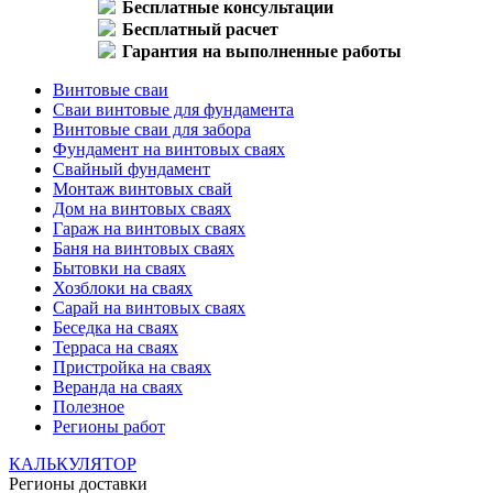
Бесплатные консультации
Бесплатный расчет
Гарантия на выполненные работы
Винтовые сваи
Сваи винтовые для фундамента
Винтовые сваи для забора
Фундамент на винтовых сваях
Свайный фундамент
Монтаж винтовых свай
Дом на винтовых сваях
Гараж на винтовых сваях
Баня на винтовых сваях
Бытовки на сваях
Хозблоки на сваях
Сарай на винтовых сваях
Беседка на сваях
Терраса на сваях
Пристройка на сваях
Веранда на сваях
Полезное
Регионы работ
КАЛЬКУЛЯТОР
Регионы доставки