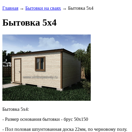
Главная
→
Бытовки на сваях
→ Бытовка 5х4
Бытовка 5х4
Бытовка 5х4:
- Размер основания бытовки - брус 50х150
- Пол половая шпунтованная доска 22мм, по черновому полу.