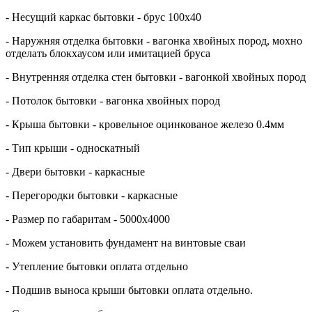
- Несущий каркас бытовки - брус 100х40
- Наружняя отделка бытовки - вагонка хвойных пород, мохно
отделать блокхаусом или имитацией бруса
- Внутренняя отделка стен бытовки - вагонкой хвойных пород
- Потолок бытовки - вагонка хвойных пород
- Крыша бытовки - кровельное оцинкованое железо 0.4мм
- Тип крыши - односкатный
- Двери бытовки - каркасные
- Перегородки бытовки - каркасные
- Размер по габаритам - 5000х4000
- Можем установить фундамент на винтовые сваи
- Утепление бытовки оплата отдельно
- Подшив выноса крыши бытовки оплата отдельно.