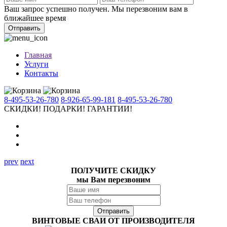
Ваш запрос успешно получен. Мы перезвоним вам в
ближайшее время
Отправить
Главная
Услуги
Контакты
8-495-53-26-780
8-926-65-99-181
8-495-53-26-780
СКИДКИ!
ПОДАРКИ!
ГАРАНТИИ!
prev
next
ПОЛУЧИТЕ СКИДКУ
мы Вам перезвоним
ВИНТОВЫЕ СВАИ ОТ ПРОИЗВОДИТЕЛЯ