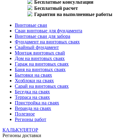
Бесплатные консультации
Бесплатный расчет
Гарантия на выполненные работы
Винтовые сваи
Сваи винтовые для фундамента
Винтовые сваи для забора
Фундамент на винтовых сваях
Свайный фундамент
Монтаж винтовых свай
Дом на винтовых сваях
Гараж на винтовых сваях
Баня на винтовых сваях
Бытовки на сваях
Хозблоки на сваях
Сарай на винтовых сваях
Беседка на сваях
Терраса на сваях
Пристройка на сваях
Веранда на сваях
Полезное
Регионы работ
КАЛЬКУЛЯТОР
Регионы доставки