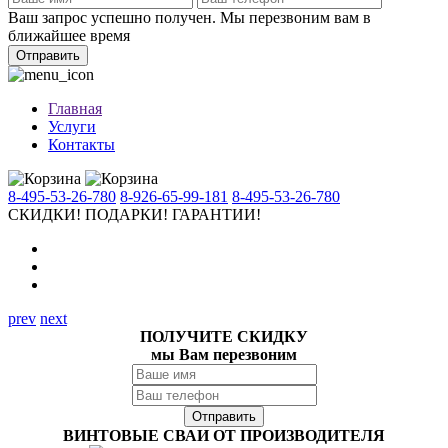
Ваш запрос успешно получен. Мы перезвоним вам в
ближайшее время
Отправить
Главная
Услуги
Контакты
8-495-53-26-780
8-926-65-99-181
8-495-53-26-780
СКИДКИ!
ПОДАРКИ!
ГАРАНТИИ!
prev
next
ПОЛУЧИТЕ СКИДКУ
мы Вам перезвоним
ВИНТОВЫЕ СВАИ ОТ ПРОИЗВОДИТЕЛЯ