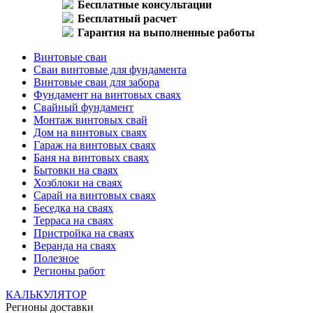
Бесплатные консультации
Бесплатный расчет
Гарантия на выполненные работы
Винтовые сваи
Сваи винтовые для фундамента
Винтовые сваи для забора
Фундамент на винтовых сваях
Свайный фундамент
Монтаж винтовых свай
Дом на винтовых сваях
Гараж на винтовых сваях
Баня на винтовых сваях
Бытовки на сваях
Хозблоки на сваях
Сарай на винтовых сваях
Беседка на сваях
Терраса на сваях
Пристройка на сваях
Веранда на сваях
Полезное
Регионы работ
КАЛЬКУЛЯТОР
Регионы доставки