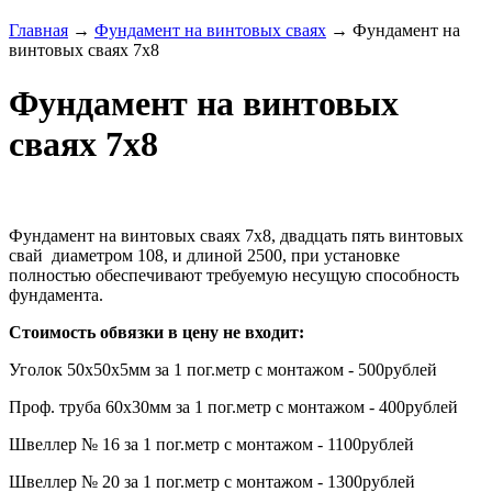
Главная
→
Фундамент на винтовых сваях
→ Фундамент на
винтовых сваях 7х8
Фундамент на винтовых
сваях 7х8
Фундамент на винтовых сваях 7х8, двадцать пять винтовых
свай диаметром 108, и длиной 2500, при установке
полностью обеспечивают требуемую несущую способность
фундамента.
Стоимость обвязки в цену не входит:
Уголок 50х50х5мм за 1 пог.метр с монтажом - 500рублей
Проф. труба 60х30мм за 1 пог.метр с монтажом - 400рублей
Швеллер № 16 за 1 пог.метр с монтажом - 1100рублей
Швеллер № 20 за 1 пог.метр с монтажом - 1300рублей