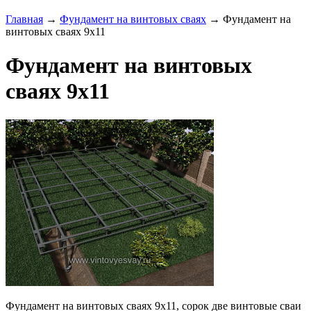
Главная
→
Фундамент на винтовых сваях
→ Фундамент на
винтовых сваях 9х11
Фундамент на винтовых
сваях 9х11
Фундамент на винтовых сваях 9х11, сорок две винтовые сваи