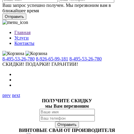
Ваш запрос успешно получен. Мы перезвоним вам в
ближайшее время
Отправить
Главная
Услуги
Контакты
8-495-53-26-780
8-926-65-99-181
8-495-53-26-780
СКИДКИ!
ПОДАРКИ!
ГАРАНТИИ!
prev
next
ПОЛУЧИТЕ СКИДКУ
мы Вам перезвоним
ВИНТОВЫЕ СВАИ ОТ ПРОИЗВОДИТЕЛЯ