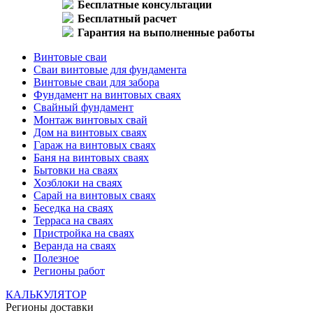
Бесплатные консультации
Бесплатный расчет
Гарантия на выполненные работы
Винтовые сваи
Сваи винтовые для фундамента
Винтовые сваи для забора
Фундамент на винтовых сваях
Свайный фундамент
Монтаж винтовых свай
Дом на винтовых сваях
Гараж на винтовых сваях
Баня на винтовых сваях
Бытовки на сваях
Хозблоки на сваях
Сарай на винтовых сваях
Беседка на сваях
Терраса на сваях
Пристройка на сваях
Веранда на сваях
Полезное
Регионы работ
КАЛЬКУЛЯТОР
Регионы доставки