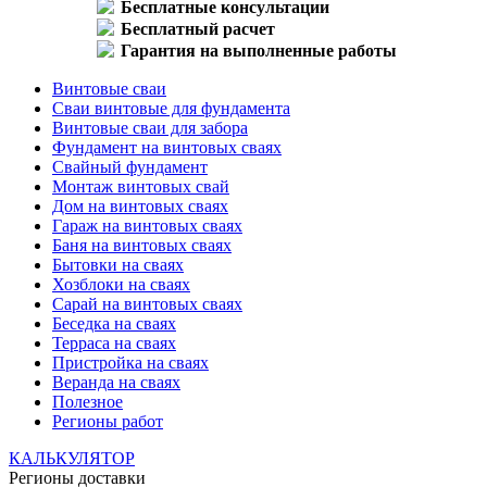
Бесплатные консультации
Бесплатный расчет
Гарантия на выполненные работы
Винтовые сваи
Сваи винтовые для фундамента
Винтовые сваи для забора
Фундамент на винтовых сваях
Свайный фундамент
Монтаж винтовых свай
Дом на винтовых сваях
Гараж на винтовых сваях
Баня на винтовых сваях
Бытовки на сваях
Хозблоки на сваях
Сарай на винтовых сваях
Беседка на сваях
Терраса на сваях
Пристройка на сваях
Веранда на сваях
Полезное
Регионы работ
КАЛЬКУЛЯТОР
Регионы доставки