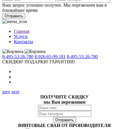
Ваш запрос успешно получен. Мы перезвоним вам в
ближайшее время
Отправить
Главная
Услуги
Контакты
8-495-53-26-780
8-926-65-99-181
8-495-53-26-780
СКИДКИ!
ПОДАРКИ!
ГАРАНТИИ!
prev
next
ПОЛУЧИТЕ СКИДКУ
мы Вам перезвоним
ВИНТОВЫЕ СВАИ ОТ ПРОИЗВОДИТЕЛЯ