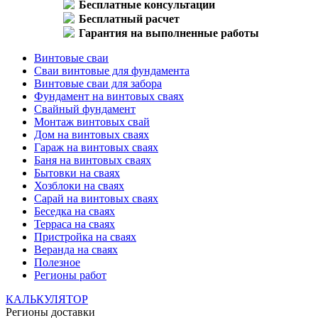
Бесплатные консультации
Бесплатный расчет
Гарантия на выполненные работы
Винтовые сваи
Сваи винтовые для фундамента
Винтовые сваи для забора
Фундамент на винтовых сваях
Свайный фундамент
Монтаж винтовых свай
Дом на винтовых сваях
Гараж на винтовых сваях
Баня на винтовых сваях
Бытовки на сваях
Хозблоки на сваях
Сарай на винтовых сваях
Беседка на сваях
Терраса на сваях
Пристройка на сваях
Веранда на сваях
Полезное
Регионы работ
КАЛЬКУЛЯТОР
Регионы доставки