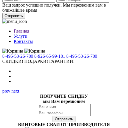
Ваш запрос успешно получен. Мы перезвоним вам в
ближайшее время
Отправить
Главная
Услуги
Контакты
8-495-53-26-780
8-926-65-99-181
8-495-53-26-780
СКИДКИ!
ПОДАРКИ!
ГАРАНТИИ!
prev
next
ПОЛУЧИТЕ СКИДКУ
мы Вам перезвоним
ВИНТОВЫЕ СВАИ ОТ ПРОИЗВОДИТЕЛЯ