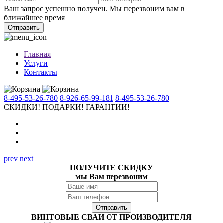
Ваш запрос успешно получен. Мы перезвоним вам в
ближайшее время
Отправить
Главная
Услуги
Контакты
8-495-53-26-780
8-926-65-99-181
8-495-53-26-780
СКИДКИ!
ПОДАРКИ!
ГАРАНТИИ!
prev
next
ПОЛУЧИТЕ СКИДКУ
мы Вам перезвоним
ВИНТОВЫЕ СВАИ ОТ ПРОИЗВОДИТЕЛЯ