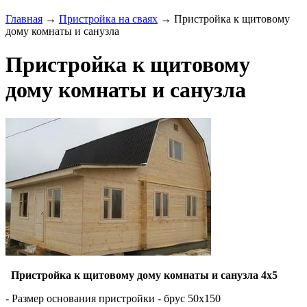
Главная
→
Пристройка на сваях
→ Пристройка к щитовому
дому комнаты и санузла
Пристройка к щитовому
дому комнаты и санузла
Пристройка к щитовому дому комнаты и санузла 4х5
- Размер основания пристройки - брус 50х150