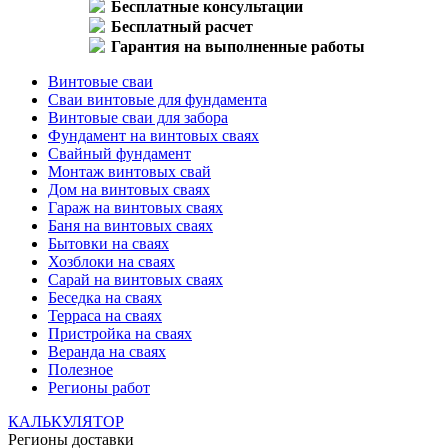
Бесплатные консультации
Бесплатный расчет
Гарантия на выполненные работы
Винтовые сваи
Сваи винтовые для фундамента
Винтовые сваи для забора
Фундамент на винтовых сваях
Свайный фундамент
Монтаж винтовых свай
Дом на винтовых сваях
Гараж на винтовых сваях
Баня на винтовых сваях
Бытовки на сваях
Хозблоки на сваях
Сарай на винтовых сваях
Беседка на сваях
Терраса на сваях
Пристройка на сваях
Веранда на сваях
Полезное
Регионы работ
КАЛЬКУЛЯТОР
Регионы доставки