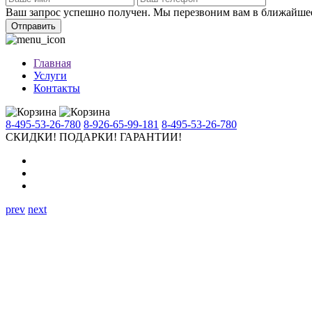
Ваш запрос успешно получен. Мы перезвоним вам в ближайше
Отправить
Главная
Услуги
Контакты
8-495-53-26-780
8-926-65-99-181
8-495-53-26-780
СКИДКИ!
ПОДАРКИ!
ГАРАНТИИ!
prev
next