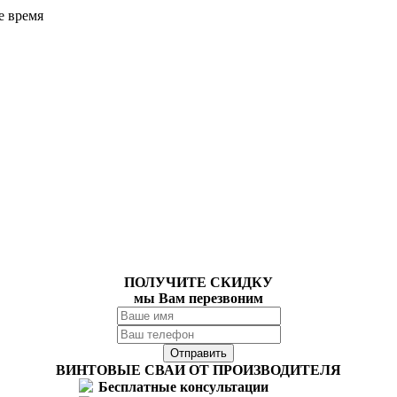
е время
ПОЛУЧИТЕ СКИДКУ
мы Вам перезвоним
ВИНТОВЫЕ СВАИ ОТ ПРОИЗВОДИТЕЛЯ
Бесплатные консультации