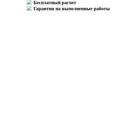
Бесплатный расчет
Гарантия на выполненные работы