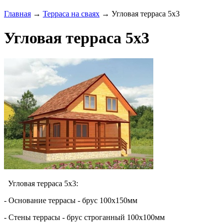
Главная
→
Терраса на сваях
→ Угловая терраса 5х3
Угловая терраса 5х3
Угловая терраса 5х3:
- Основание террасы - брус 100х150мм
- Стены
террас
ы - брус строганный 100х100мм