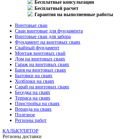
Бесплатные консультации
Бесплатный расчет
Гарантия на выполненные работы
Винтовые сваи
Сваи винтовые для фундамента
Винтовые сваи для забора
Фундамент на винтовых сваях
Свайный фундамент
Монтаж винтовых свай
Дом на винтовых сваях
Гараж на винтовых сваях
Баня на винтовых сваях
Бытовки на сваях
Хозблоки на сваях
Сарай на винтовых сваях
Беседка на сваях
Терраса на сваях
Пристройка на сваях
Веранда на сваях
Полезное
Регионы работ
КАЛЬКУЛЯТОР
Регионы доставки