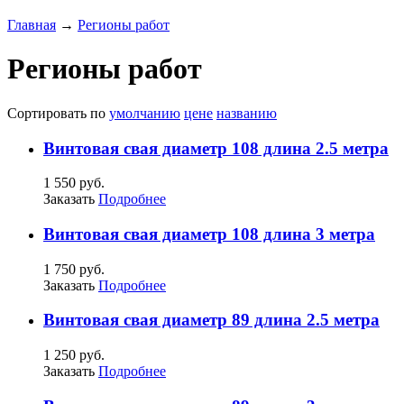
Главная
→
Регионы работ
Регионы работ
Сортировать по
умолчанию
цене
названию
Винтовая свая диаметр 108 длина 2.5 метра
1 550 руб.
Заказать
Подробнее
Винтовая свая диаметр 108 длина 3 метра
1 750 руб.
Заказать
Подробнее
Винтовая свая диаметр 89 длина 2.5 метра
1 250 руб.
Заказать
Подробнее