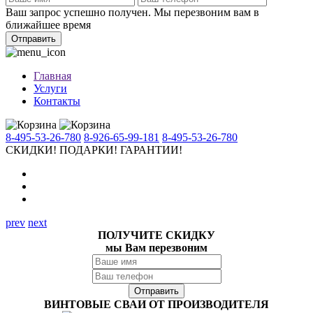
Ваш запрос успешно получен. Мы перезвоним вам в
ближайшее время
Отправить
Главная
Услуги
Контакты
8-495-53-26-780
8-926-65-99-181
8-495-53-26-780
СКИДКИ!
ПОДАРКИ!
ГАРАНТИИ!
prev
next
ПОЛУЧИТЕ СКИДКУ
мы Вам перезвоним
ВИНТОВЫЕ СВАИ ОТ ПРОИЗВОДИТЕЛЯ