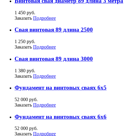
Винтовая свая диаметр 89 длина 3 метра
1 450 руб.
Заказать
Подробнее
Свая винтовая 89 длина 2500
1 250 руб.
Заказать
Подробнее
Свая винтовая 89 длина 3000
1 380 руб.
Заказать
Подробнее
Фундамент на винтовых сваях 6х5
52 000 руб.
Заказать
Подробнее
Фундамент на винтовых сваях 6х6
52 000 руб.
Заказать
Подробнее