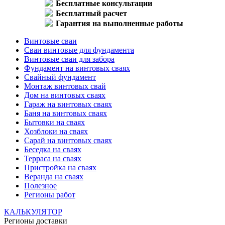
Бесплатные консультации
Бесплатный расчет
Гарантия на выполненные работы
Винтовые сваи
Сваи винтовые для фундамента
Винтовые сваи для забора
Фундамент на винтовых сваях
Свайный фундамент
Монтаж винтовых свай
Дом на винтовых сваях
Гараж на винтовых сваях
Баня на винтовых сваях
Бытовки на сваях
Хозблоки на сваях
Сарай на винтовых сваях
Беседка на сваях
Терраса на сваях
Пристройка на сваях
Веранда на сваях
Полезное
Регионы работ
КАЛЬКУЛЯТОР
Регионы доставки