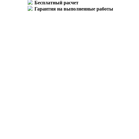
Бесплатный расчет
Гарантия на выполненные работы