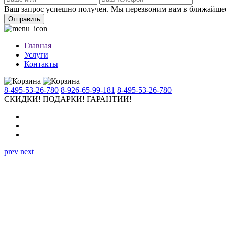
Ваш запрос успешно получен. Мы перезвоним вам в ближайше
Отправить
Главная
Услуги
Контакты
8-495-53-26-780
8-926-65-99-181
8-495-53-26-780
СКИДКИ!
ПОДАРКИ!
ГАРАНТИИ!
prev
next