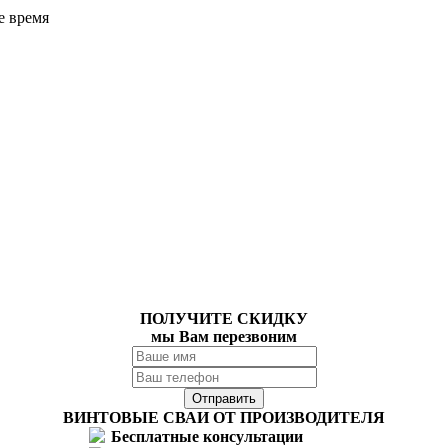
е время
ПОЛУЧИТЕ СКИДКУ
мы Вам перезвоним
ВИНТОВЫЕ СВАИ ОТ ПРОИЗВОДИТЕЛЯ
Бесплатные консультации